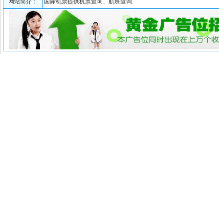
网站简介：
国际机票提供机票查询、航班查询