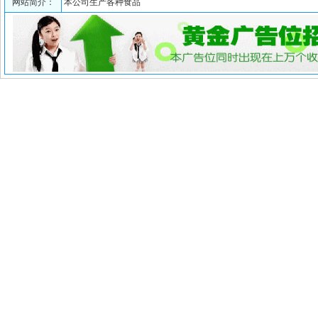
网站简介：
本公司生产各种食品