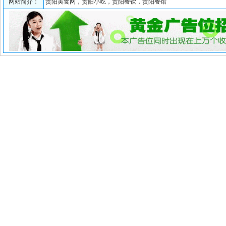
网站简介：
贵阳美食网，贵阳小吃，贵阳餐饮，贵阳餐馆